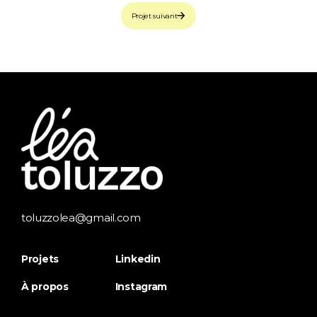
Projet suivant
toluzzolea@gmail.com
Projets
Linkedin
À propos
Instagram